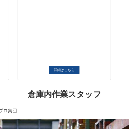
詳細はこちら
倉庫内作業スタッフ
プロ集団