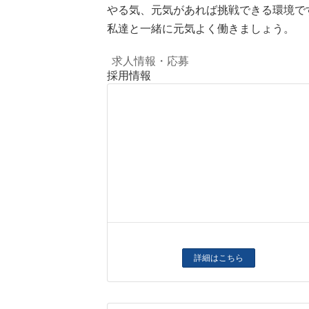
やる気、元気があれば挑戦できる環境で
私達と一緒に元気よく働きましょう。
求人情報・応募
採用情報
詳細はこちら