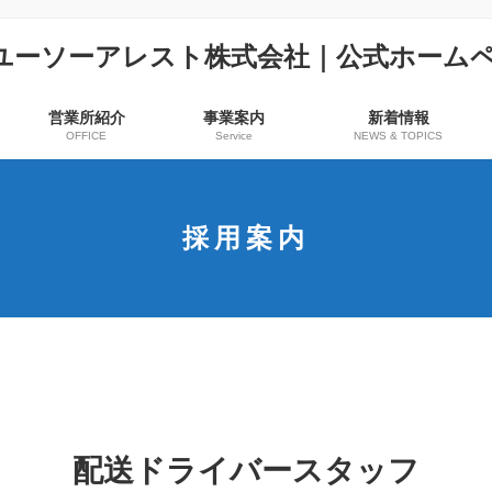
営業所紹介
事業案内
新着情報
OFFICE
Service
NEWS & TOPICS
採用案内
配送ドライバースタッフ