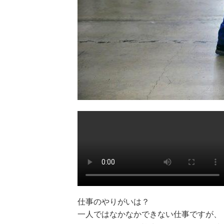
仕事のやりがいは？
一人ではなかなかできない仕事ですが、