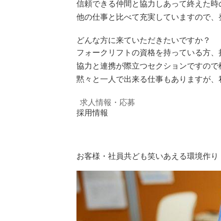
信頼できる仲間と協力しあって終えた時
他の仕事と比べて充実していますので、
どんな方に来ていただきたいですか？
フォークリフトの資格を持っている方、
協力と連携が際立つセクションですので
黙々と一人で出来る仕事もありますが、
求人情報・応募
採用情報
お客様・社員共ども笑いあえる環境作り