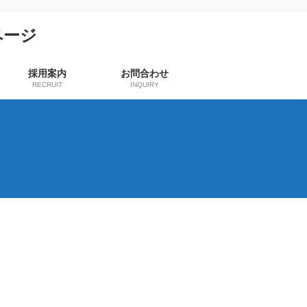
採用案内
お問合わせ
RECRUIT
INQUIRY