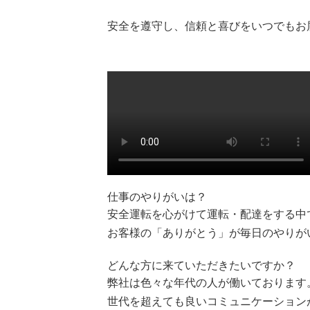
安全を遵守し、信頼と喜びをいつでもお
仕事のやりがいは？
安全運転を心がけて運転・配達をする中
お客様の「ありがとう」が毎日のやりが
どんな方に来ていただきたいですか？
弊社は色々な年代の人が働いております
世代を超えても良いコミュニケーション