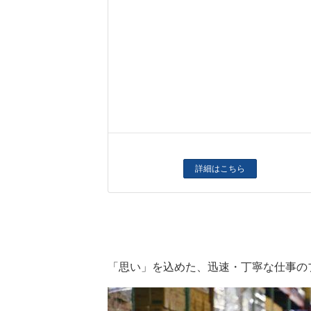
詳細はこちら
「思い」を込めた、迅速・丁寧な仕事の