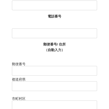
電話番号
郵便番号/ 住所
（自動入力）
郵便番号
都道府県
市町村区