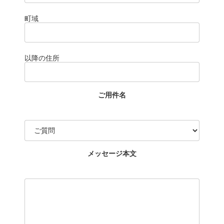
町域
以降の住所
ご用件名
メッセージ本文