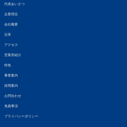
代表あいさつ
企業理念
会社概要
沿革
アクセス
営業所紹介
特色
事業案内
採用案内
お問合わせ
免責事項
プライバシーポリシー