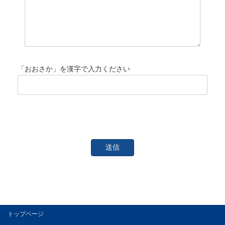
「おおさか」を漢字で入力ください
トップページ