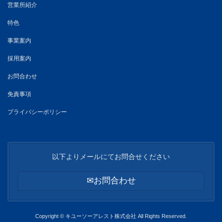
営業所紹介
特色
事業案内
採用案内
お問合わせ
免責事項
プライバシーポリシー
以下よりメールにてお問合せください
✉お問合わせ
Copyright © キユーソーアレスト株式会社 All Rights Reserved.