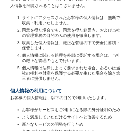
人情報を閲覧されることはございません。
サイトにアクセスされたお客様の個人情報は、無断で
収集・利用いたしません。
同意を得た場合でも、同意を得た範囲内、および当社
の管理業務の目的のみの使用を徹底します。
収集した個人情報は、厳正な管理の下で安全に蓄積・
保管します。
個人情報に関わる処理を外部に委託する場合は、当社
の厳正な管理のもとで行います。
個人情報は法律によって要求された場合、あるいは当
社の権利や財産を保護する必要が生じた場合を除き第
三者に提供しません。
個人情報の利用について
お客様の個人情報は、以下の目的で利用いたします。
お客様がサービスをご利用になる際の身分証明のため
より満足していただけるサイトへと改善するため
新たなサービスの開発を行うため