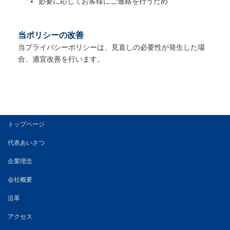
必要に応じてお客様にご連絡を行うため
当ポリシーの改善
当プライバシーポリシーは、見直しの必要性が発生した場
合、適宜改善を行います。
トップページ
代表あいさつ
企業理念
会社概要
沿革
アクセス