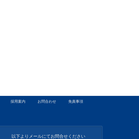
採用案内
お問合わせ
免責事項
以下よりメールにてお問合せください