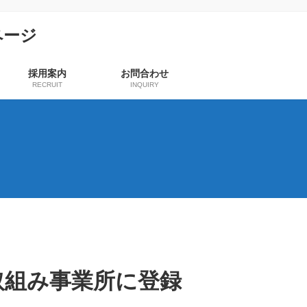
採用案内
お問合わせ
RECRUIT
INQUIRY
取組み事業所に登録