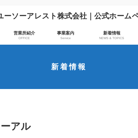
営業所紹介
事業案内
新着情報
OFFICE
Service
NEWS & TOPICS
新着情報
ューアル