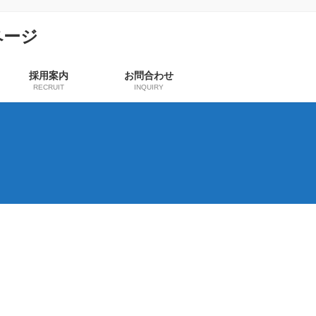
採用案内
お問合わせ
RECRUIT
INQUIRY