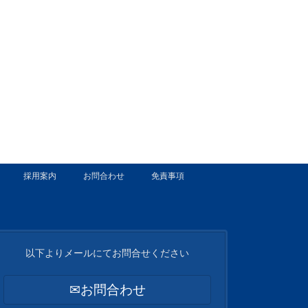
採用案内
お問合わせ
免責事項
以下よりメールにてお問合せください
✉お問合わせ