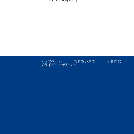
トップページ
代表あいさつ
企業理念
プライバシーポリシー