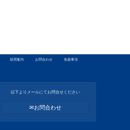
採用案内
お問合わせ
免責事項
以下よりメールにてお問合せください
✉お問合わせ