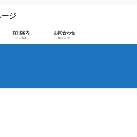
採用案内
お問合わせ
RECRUIT
INQUIRY