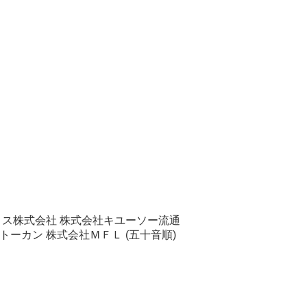
ィス株式会社 株式会社キユーソー流通
トーカン 株式会社ＭＦＬ (五十音順)