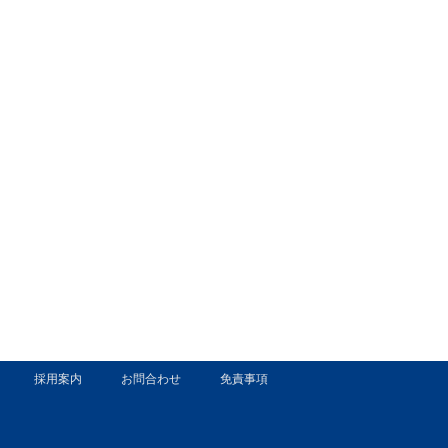
採用案内
お問合わせ
免責事項