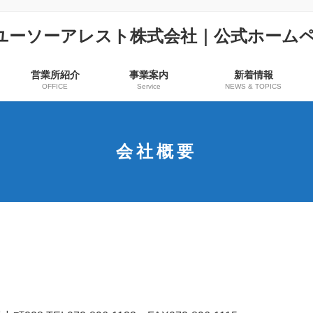
営業所紹介
事業案内
新着情報
OFFICE
Service
NEWS & TOPICS
会社概要