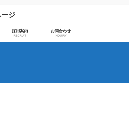
採用案内
お問合わせ
RECRUIT
INQUIRY