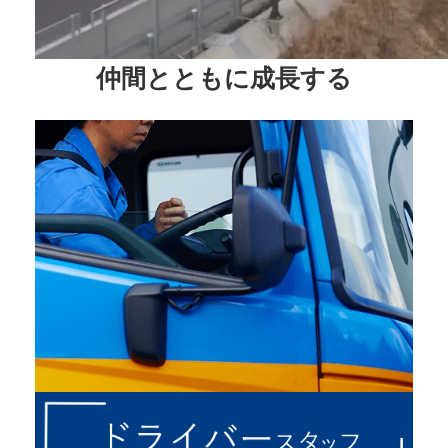
仲間とともに成長する