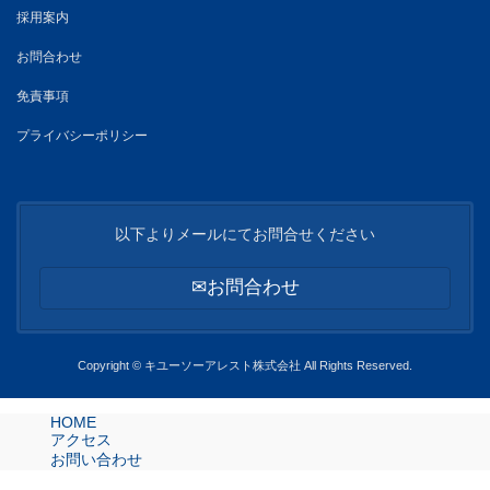
採用案内
お問合わせ
免責事項
プライバシーポリシー
以下よりメールにてお問合せください
✉お問合わせ
Copyright © キユーソーアレスト株式会社 All Rights Reserved.
HOME
アクセス
お問い合わせ